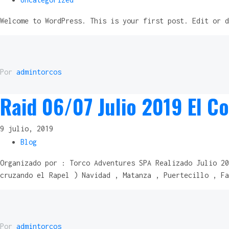
Welcome to WordPress. This is your first post. Edit or d
Por
admintorcos
Raid 06/07 Julio 2019 El C
9 julio, 2019
Blog
Organizado por : Torco Adventures SPA Realizado Julio 20
cruzando el Rapel ) Navidad , Matanza , Puertecillo , Fa
Por
admintorcos