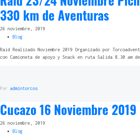
Raid 23/24 Noviembre Pichi
330 km de Aventuras
26 noviembre, 2019
Blog
Raid Realizado Noviembre 2019 Organizado por Torcoadvent
con Camioneta de apoyo y Snack en ruta Salida 8.30 am de
Por
admintorcos
Cucazo 16 Noviembre 2019
26 noviembre, 2019
Blog