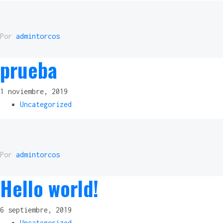
Por
admintorcos
prueba
1 noviembre, 2019
Uncategorized
Por
admintorcos
Hello world!
6 septiembre, 2019
Uncategorized