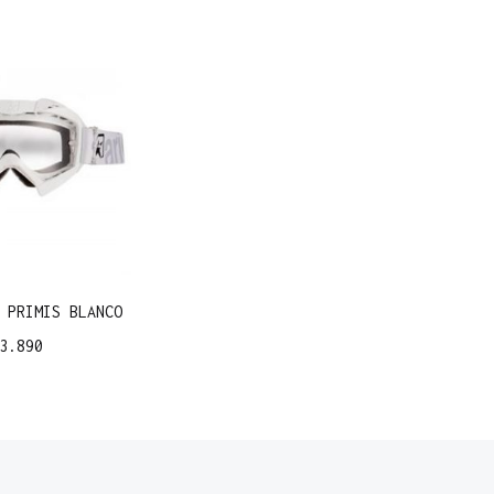
 PRIMIS BLANCO
3.890