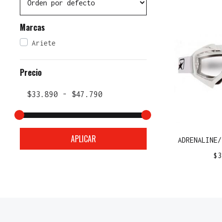
Marcas
Ariete
Precio
APLICAR
ADRENALINE/
$
3