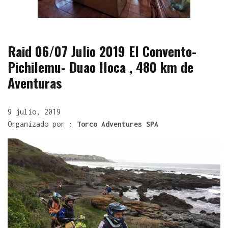
Raid 06/07 Julio 2019 El Convento-
Pichilemu- Duao Iloca , 480 km de
Aventuras
9 julio, 2019
Organizado por :
Torco Adventures SPA