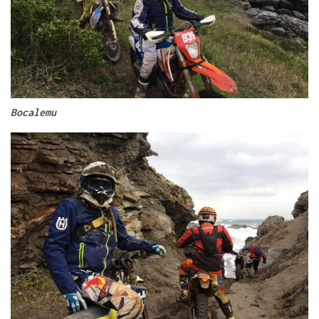
Bocalemu