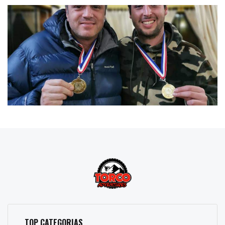
TOP CATEGORIAS