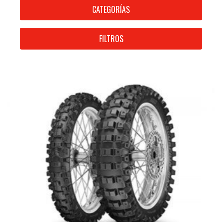
CATEGORÍAS
FILTROS