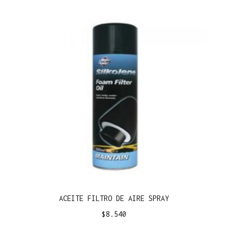
ACEITE FILTRO DE AIRE SPRAY
$
8.540