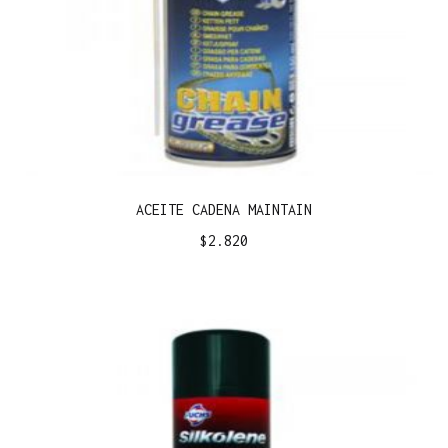
ACEITE CADENA MAINTAIN
$
2.820