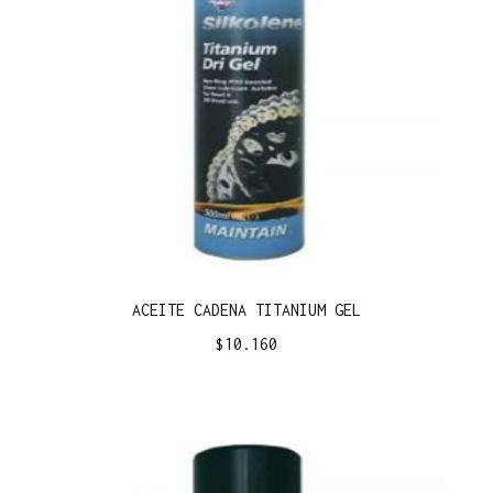
ACEITE CADENA TITANIUM GEL
$
10.160