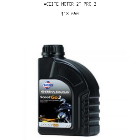
ACEITE MOTOR 2T PRO-2
$
18.650