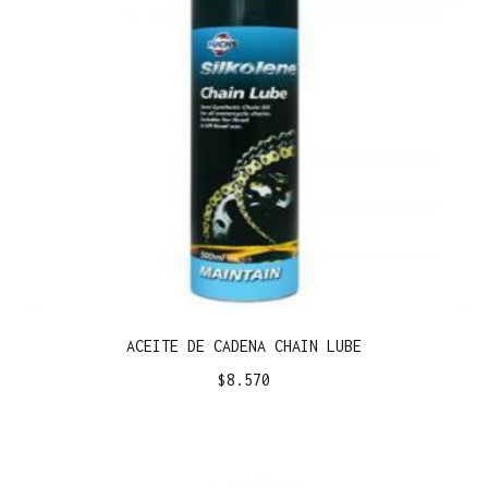
ACEITE DE CADENA CHAIN LUBE
$
8.570