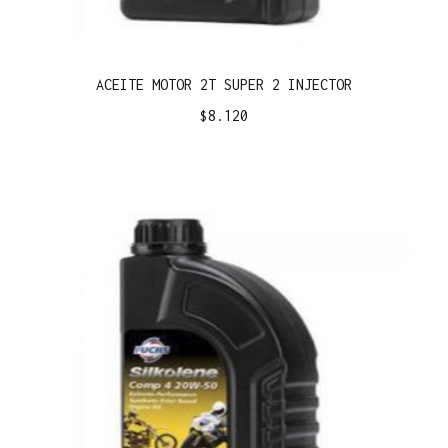
ACEITE MOTOR 2T SUPER 2 INJECTOR
$
8.120