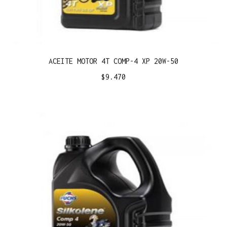
ACEITE MOTOR 4T COMP-4 XP 20W-50
$
9.470