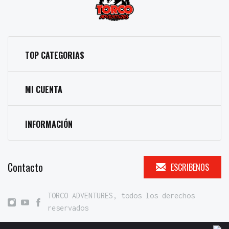
TOP CATEGORIAS
MI CUENTA
INFORMACIÓN
Contacto
ESCRIBENOS
TORCO ADVENTURES, todos los derechos
reservados