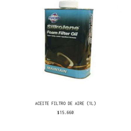
ACEITE FILTRO DE AIRE (1L)
$
15.660