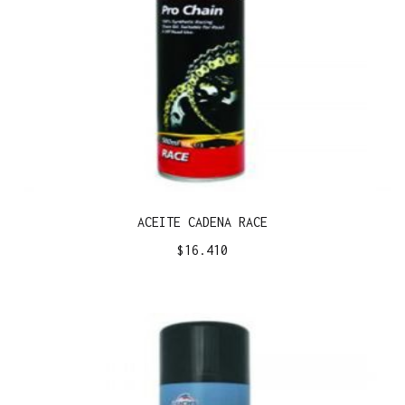
ACEITE CADENA RACE
$
16.410