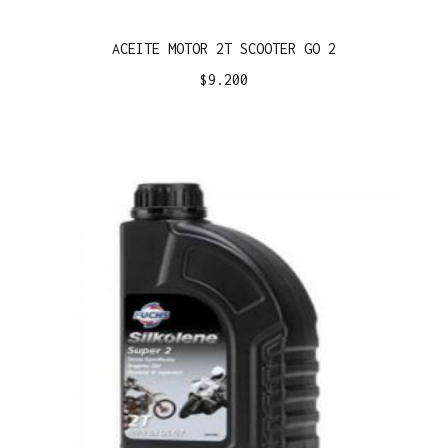
ACEITE MOTOR 2T SCOOTER GO 2
$
9.200