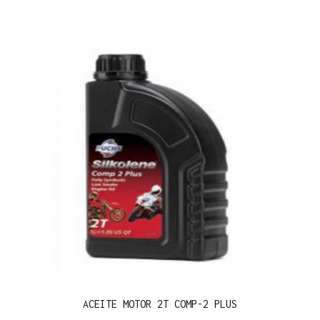
ACEITE MOTOR 2T COMP-2 PLUS