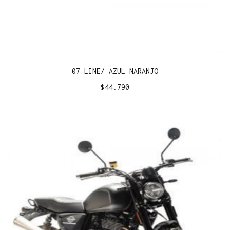
07 LINE/ AZUL NARANJO
$
44.790