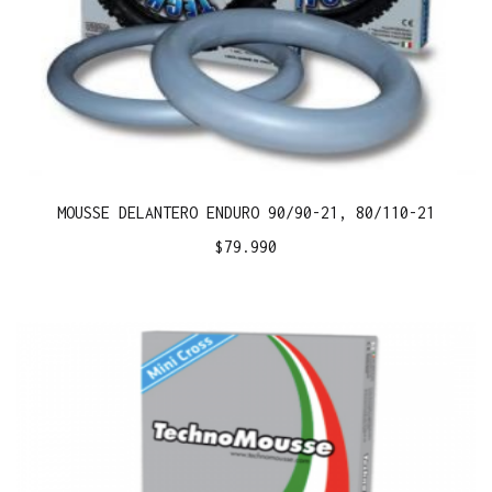
MOUSSE DELANTERO ENDURO 90/90-21, 80/110-21
$
79.990