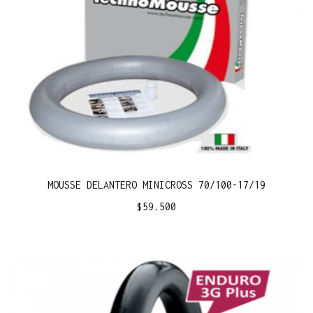
MOUSSE DELANTERO MINICROSS 70/100-17/19
$
59.500