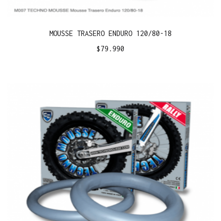
MOUSSE TRASERO ENDURO 120/80-18
$
79.990