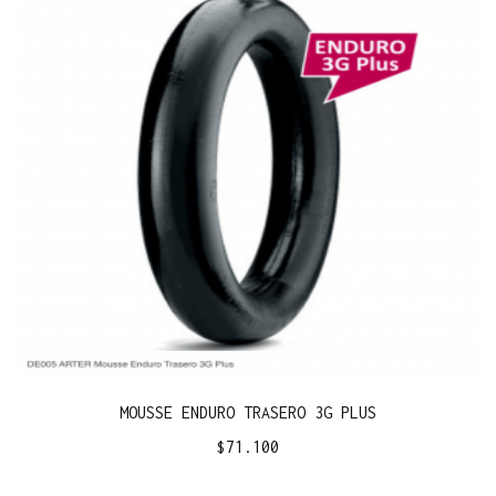
MOUSSE ENDURO TRASERO 3G PLUS
$
71.100