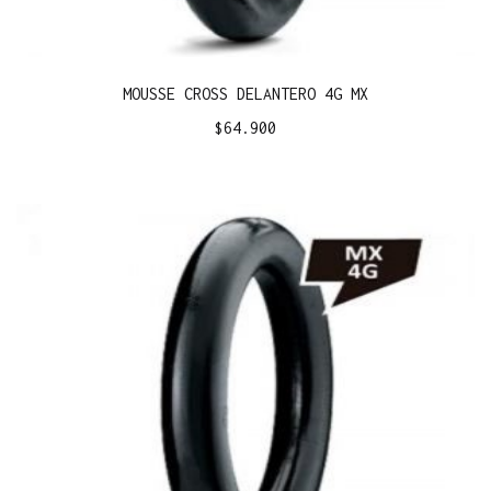
MOUSSE CROSS DELANTERO 4G MX
$
64.900