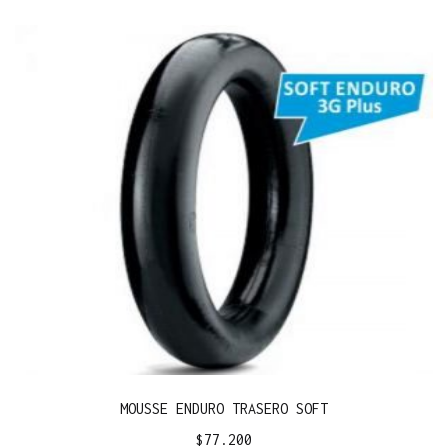
MOUSSE ENDURO TRASERO SOFT
$
77.200