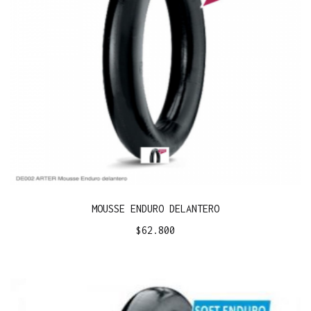
MOUSSE ENDURO DELANTERO
$
62.800