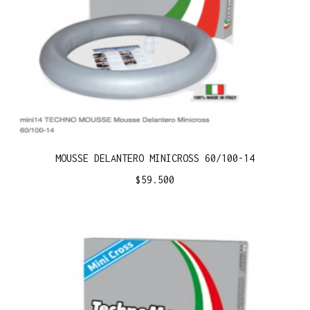
MOUSSE DELANTERO MINICROSS 60/100-14
$
59.500