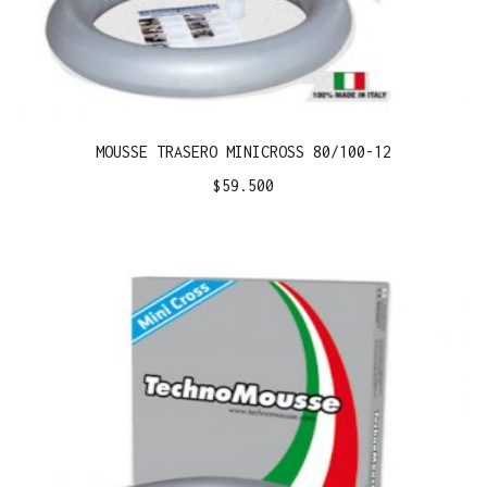
MOUSSE TRASERO MINICROSS 80/100-12
$
59.500