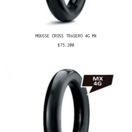
MOUSSE CROSS TRASERO 4G MX
$
75.200