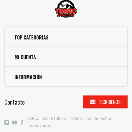
TOP CATEGORIAS
MI CUENTA
INFORMACIÓN
Contacto
ESCRIBENOS
TORCO ADVENTURES, todos los derechos
reservados