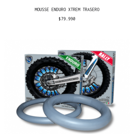
MOUSSE ENDURO XTREM TRASERO
$
79.990