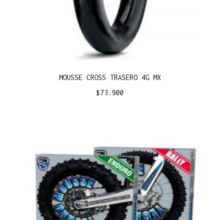
MOUSSE CROSS TRASERO 4G MX
$
73.900