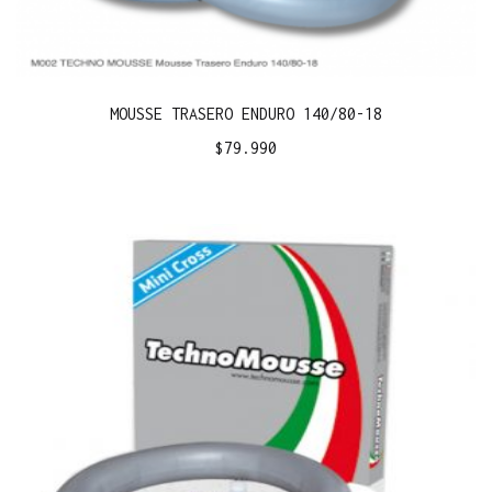
MOUSSE TRASERO ENDURO 140/80-18
$
79.990