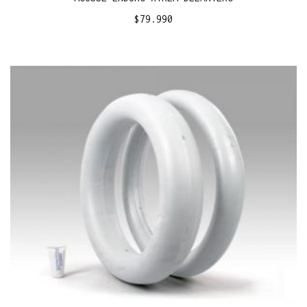
$
79.990