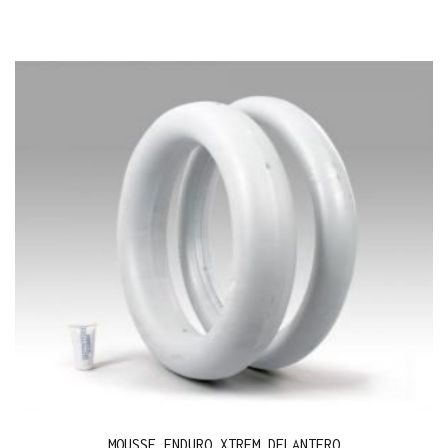
MOUSSE ENDURO XTREM DELANTERO