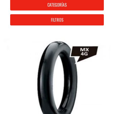
CATEGORÍAS
FILTROS