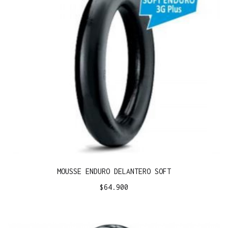
MOUSSE ENDURO DELANTERO SOFT
$
64.900