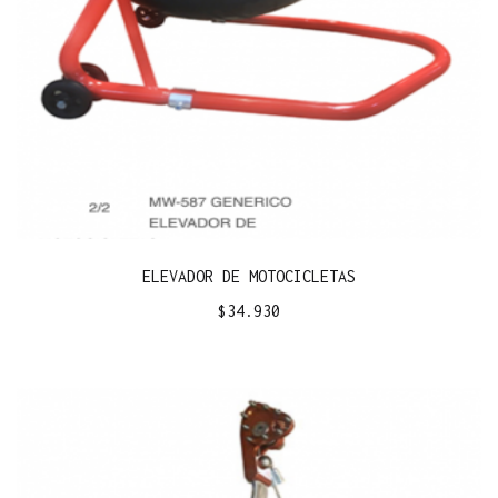
ELEVADOR DE MOTOCICLETAS
$
34.930