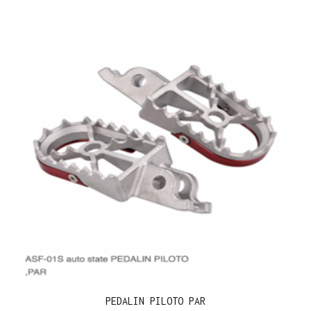
PEDALIN PILOTO PAR