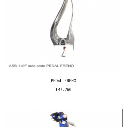
PEDAL FRENO
$
47.260