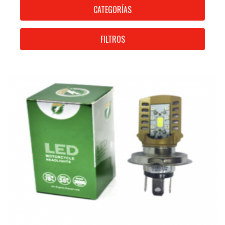
CATEGORÍAS
FILTROS