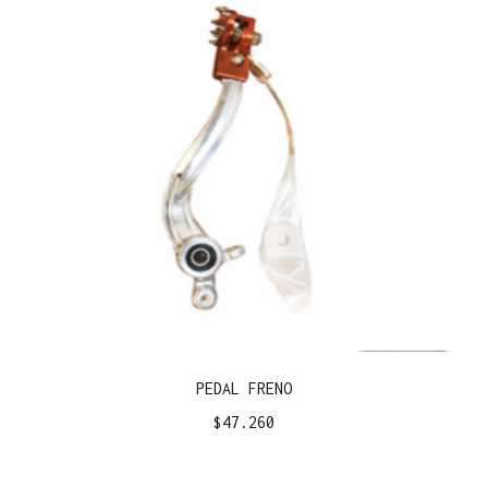
PEDAL FRENO
$
47.260