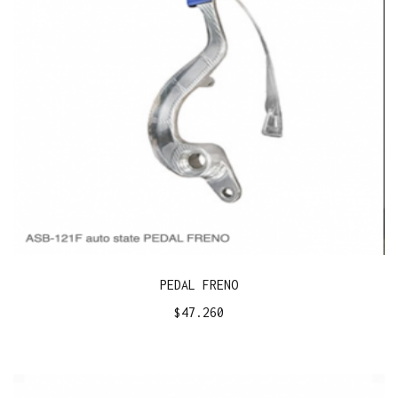
PEDAL FRENO
$
47.260