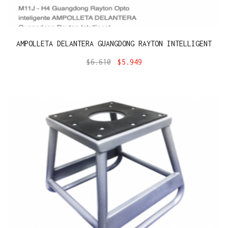
AMPOLLETA DELANTERA GUANGDONG RAYTON INTELLIGENT
$
6.610
$
5.949