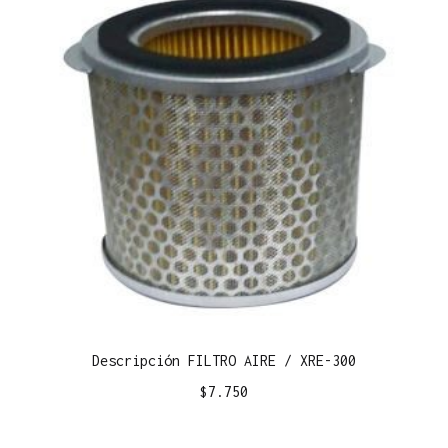
Descripción FILTRO AIRE / XRE-300
$
7.750