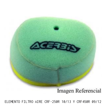
ELEMENTO FILTRO AIRE CRF-250R 10/13 Y CRF450R 09/12