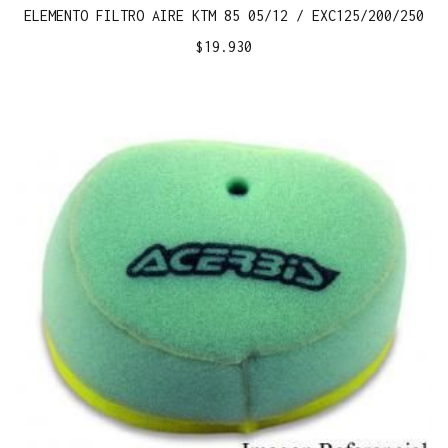
ELEMENTO FILTRO AIRE KTM 85 05/12 / EXC125/200/250
$
19.930