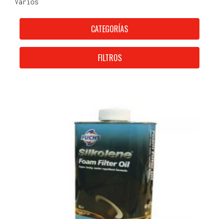
Varios
CATEGORÍAS
FILTROS