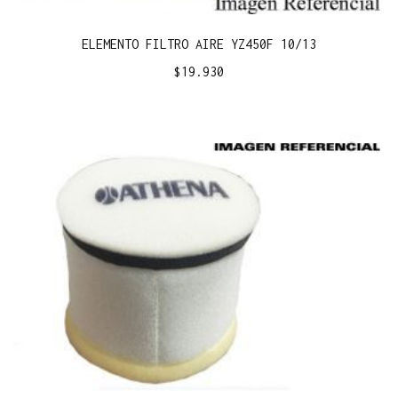
ELEMENTO FILTRO AIRE YZ450F 10/13
$
19.930