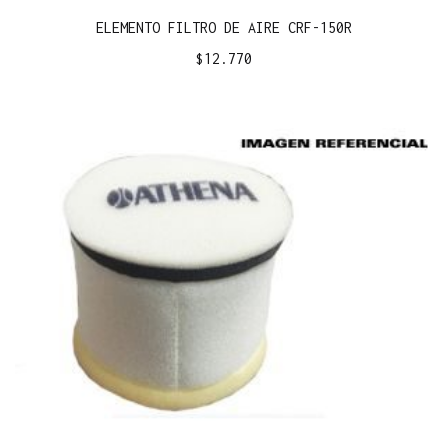
ELEMENTO FILTRO DE AIRE CRF-150R
$
12.770