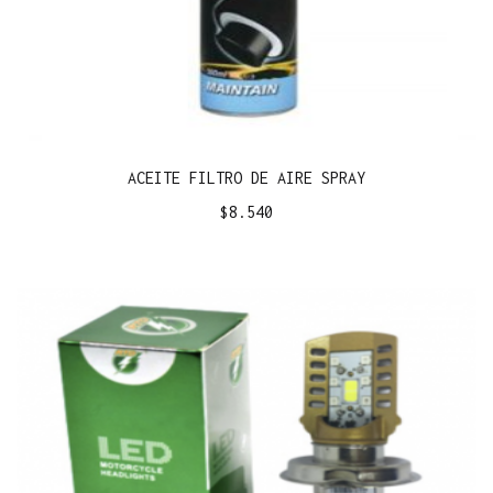
ACEITE FILTRO DE AIRE SPRAY
$
8.540