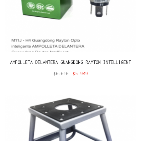
AMPOLLETA DELANTERA GUANGDONG RAYTON INTELLIGENT
$
6.610
$
5.949