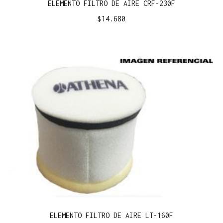
ELEMENTO FILTRO DE AIRE CRF-230F
$
14.680
ELEMENTO FILTRO DE AIRE LT-160F