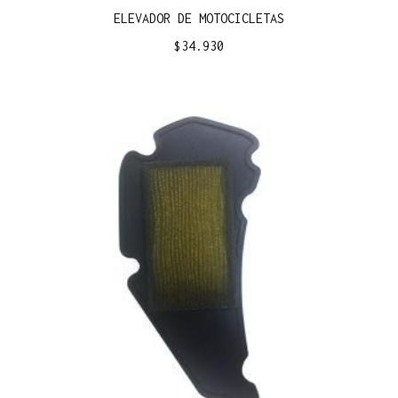
ELEVADOR DE MOTOCICLETAS
$
34.930