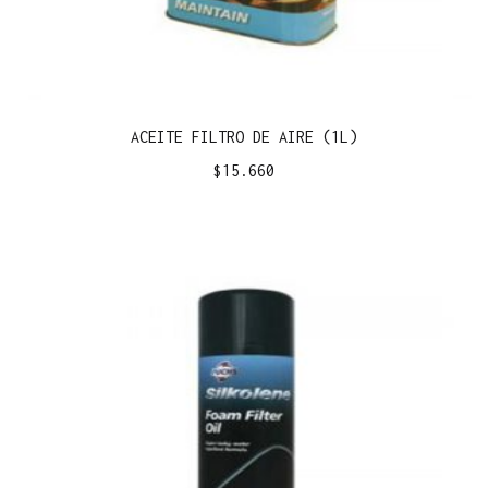
ACEITE FILTRO DE AIRE (1L)
$
15.660