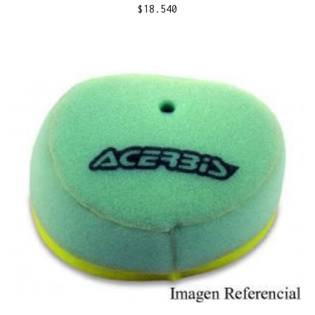
$
18.540