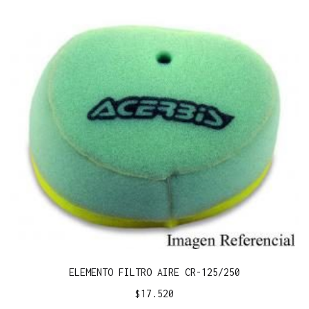
ELEMENTO FILTRO AIRE CR-125/250
$
17.520