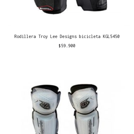
Rodillera Troy Lee Designs bicicleta KGL5450
$
59.900