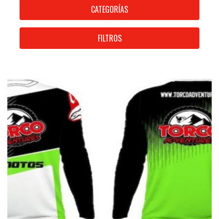
CATEGORÍAS
FILTROS