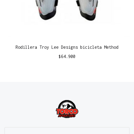
Rodillera Troy Lee Designs bicicleta Method
$
64.900