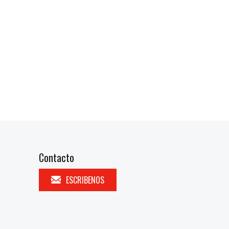
Contacto
ESCRIBENOS