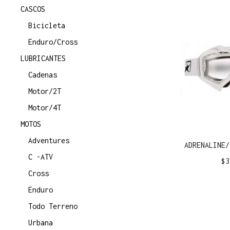
CASCOS
Bicicleta
Enduro/Cross
LUBRICANTES
Cadenas
Motor/2T
Motor/4T
MOTOS
Adventures
ADRENALINE/
C -ATV
$
3
Cross
Enduro
Todo Terreno
Urbana