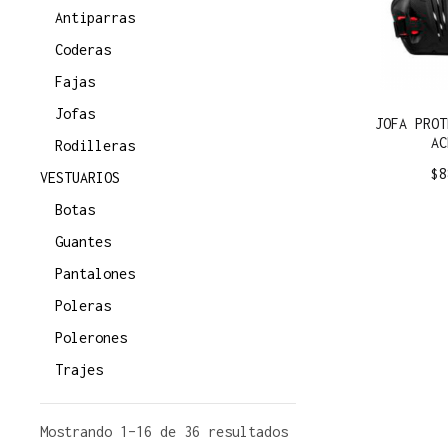
Antiparras
Coderas
Fajas
Jofas
JOFA PROT
AC
Rodilleras
$
8
VESTUARIOS
Botas
Guantes
Pantalones
Poleras
Polerones
Trajes
Mostrando 1–16 de 36 resultados