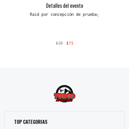
Detalles del evento
Raid por concepción de prueba;
$
20
$
15
TOP CATEGORIAS