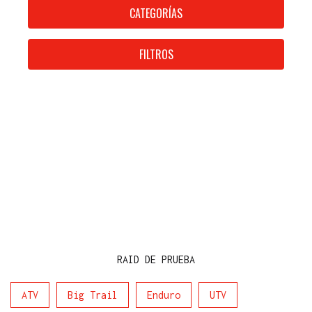
CATEGORÍAS
FILTROS
RAID DE PRUEBA
ATV
Big Trail
Enduro
UTV