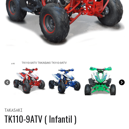
TAKASAKI
TK110-9ATV ( Infantil )