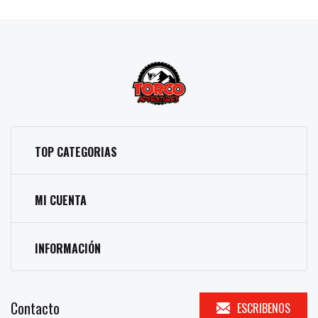
TOP CATEGORIAS
MI CUENTA
INFORMACIÓN
Contacto
ESCRIBENOS