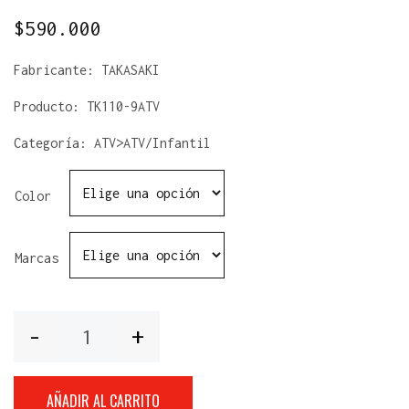
$
590.000
Fabricante:
TAKASAKI
Producto:
TK110-9ATV
Categoría: ATV>ATV/Infantil
Color
Marcas
Cantidad
AÑADIR AL CARRITO