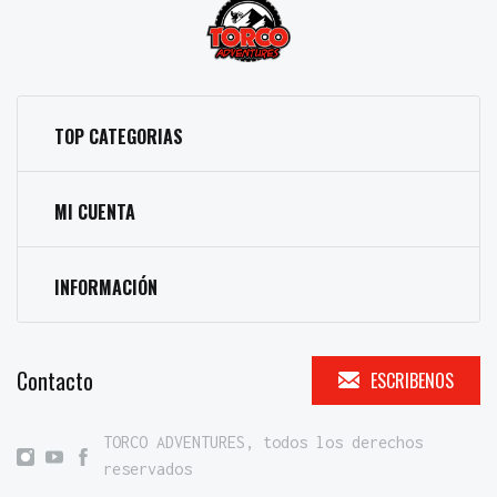
TOP CATEGORIAS
MI CUENTA
INFORMACIÓN
Contacto
ESCRIBENOS
TORCO ADVENTURES, todos los derechos
reservados