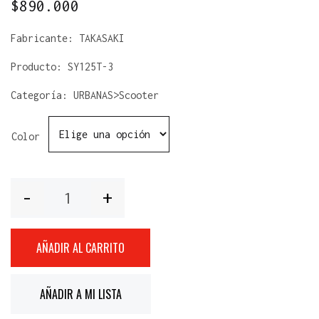
$
890.000
Fabricante:
TAKASAKI
Producto:
SY125T-3
Categoría: URBANAS>Scooter
Color
Cantidad
AÑADIR AL CARRITO
AÑADIR A MI LISTA