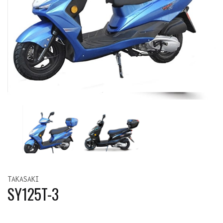
TAKASAKI
SY125T-3