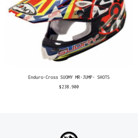
Enduro-Cross SUOMY MR-JUMP- SHOTS
$
238.900