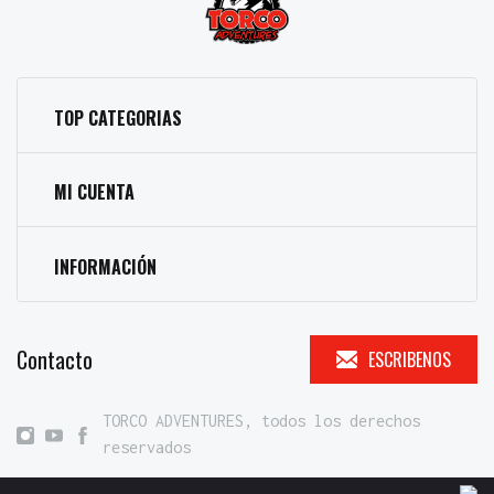
TOP CATEGORIAS
MI CUENTA
INFORMACIÓN
Contacto
ESCRIBENOS
TORCO ADVENTURES, todos los derechos
reservados