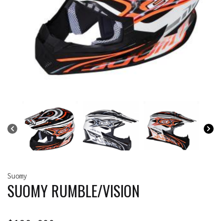
Suomy
SUOMY RUMBLE/VISION