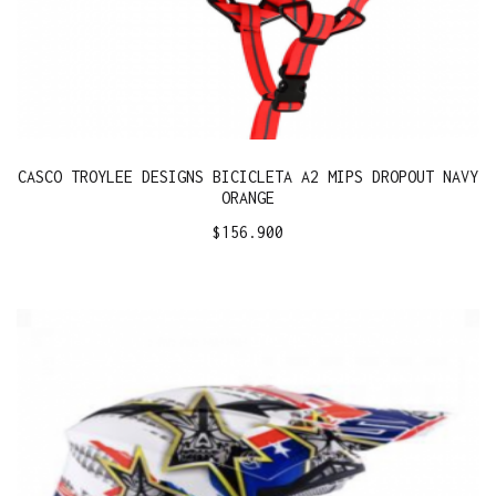
CASCO TROYLEE DESIGNS BICICLETA A2 MIPS DROPOUT NAVY
ORANGE
$
156.900