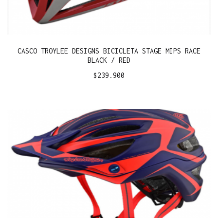
CASCO TROYLEE DESIGNS BICICLETA STAGE MIPS RACE
BLACK / RED
$
239.900