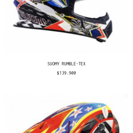
SUOMY RUMBLE-TEX
$
139.900