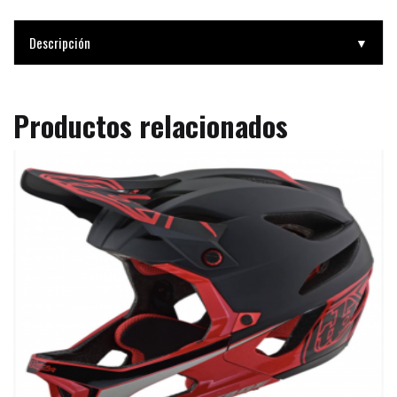
Descripción
▼
Productos relacionados