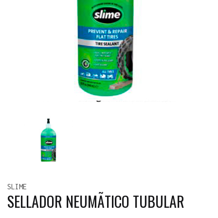
SLIME
SELLADOR NEUMÃTICO TUBULAR