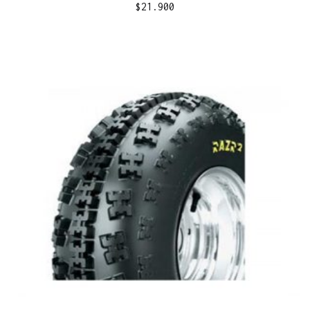
$
21.900