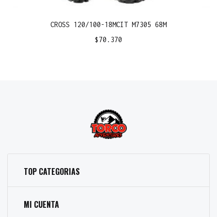
CROSS 120/100-18MCIT M7305 68M
$
70.370
TOP CATEGORIAS
MI CUENTA