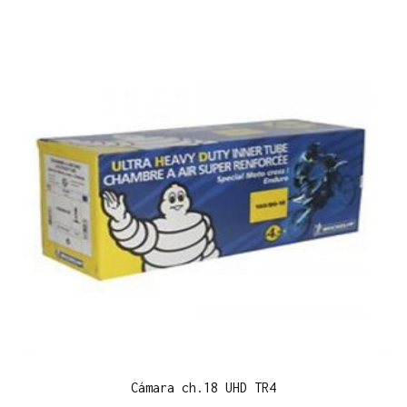
Cámara ch.18 UHD TR4