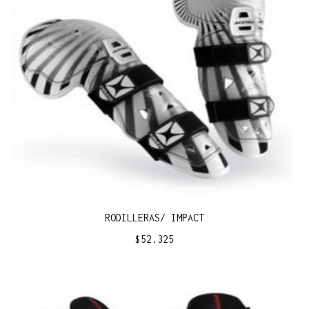
RODILLERAS/ IMPACT
$
52.325