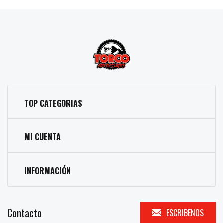
TOP CATEGORIAS
MI CUENTA
INFORMACIÓN
Contacto
ESCRIBENOS