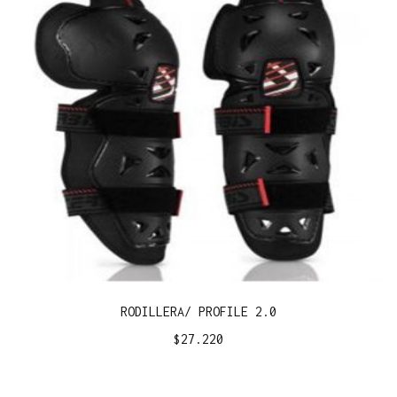
RODILLERA/ PROFILE 2.0
$
27.220