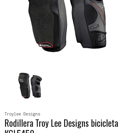
Troylee Designs
Rodillera Troy Lee Designs bicicleta