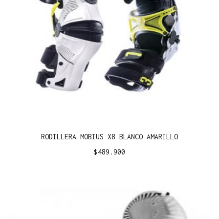
RODILLERA MOBIUS X8 BLANCO AMARILLO
$
489.900