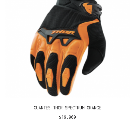
GUANTES THOR SPECTRUM ORANGE
$
19.900