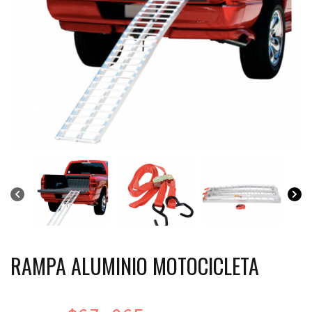
RAMPA ALUMINIO MOTOCICLETA