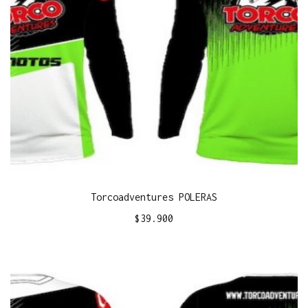
Torcoadventures POLERAS
$
39.900