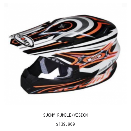
SUOMY RUMBLE/VISION
$
139.900