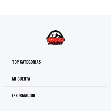
TOP CATEGORIAS
MI CUENTA
INFORMACIÓN