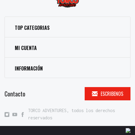
TOP CATEGORIAS
MI CUENTA
INFORMACIÓN
Contacto
ESCRIBENOS
TORCO ADVENTURES, todos los derechos
reservados