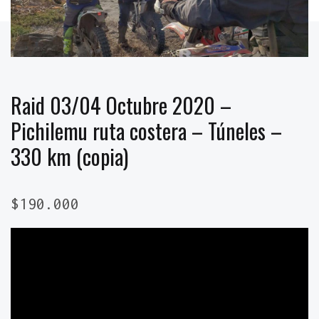
Raid 03/04 Octubre 2020 –
Pichilemu ruta costera – Túneles –
330 km (copia)
$
190.000