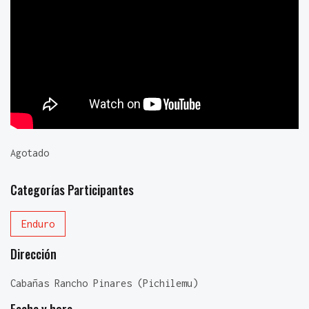
Agotado
Categorías Participantes
Enduro
Dirección
Cabañas Rancho Pinares (Pichilemu)