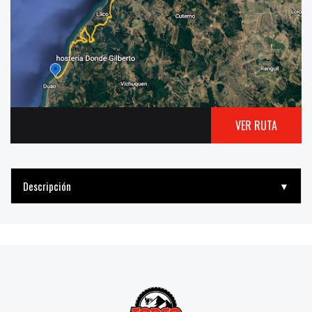
VER RUTA
Descripción
▼