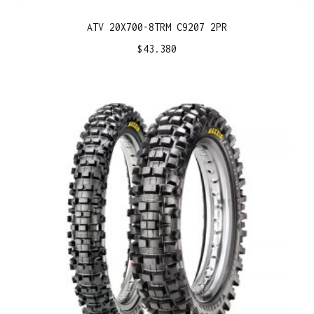
ATV 20X700-8TRM C9207 2PR
$
43.380