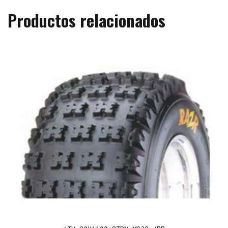
Productos relacionados