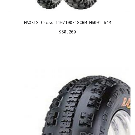
MAXXIS Cross 110/100-18CRM M6001 64M
$
50.200