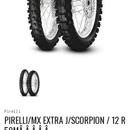
Pirelli
PIRELLI/MX EXTRA J/SCORPION / 12 R