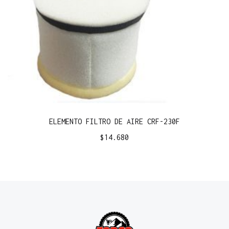
ELEMENTO FILTRO DE AIRE CRF-230F
$
14.680