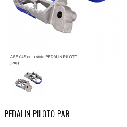
PEDALIN PILOTO PAR