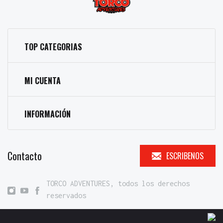
TOP CATEGORIAS
MI CUENTA
INFORMACIÓN
Contacto
ESCRIBENOS
TORCO ADVENTURES, todos los derechos
reservados