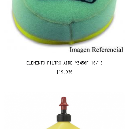
ELEMENTO FILTRO AIRE YZ450F 10/13
$
19.930