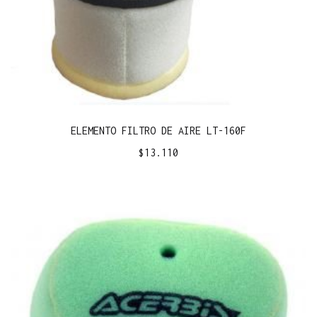
ELEMENTO FILTRO DE AIRE LT-160F
$
13.110