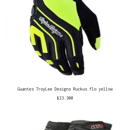
Guantes TroyLee Designs Ruckus flo yellow
$
23.300