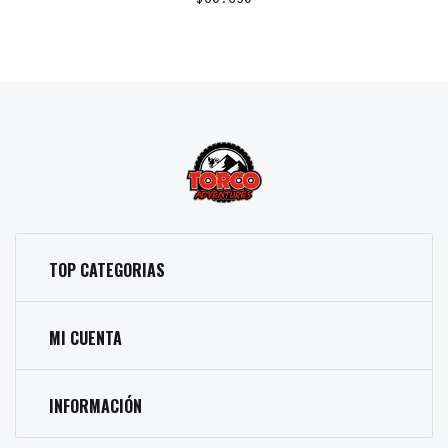
TOP CATEGORIAS
MI CUENTA
INFORMACIÓN