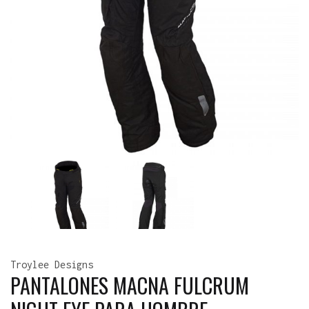
Troylee Designs
PANTALONES MACNA FULCRUM