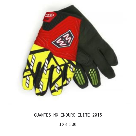
GUANTES MX-ENDURO ELITE 2015
$
23.530