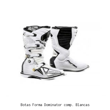
Botas Forma Dominator comp. Blancas