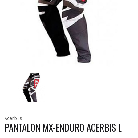
Acerbis
PANTALON MX-ENDURO ACERBIS L