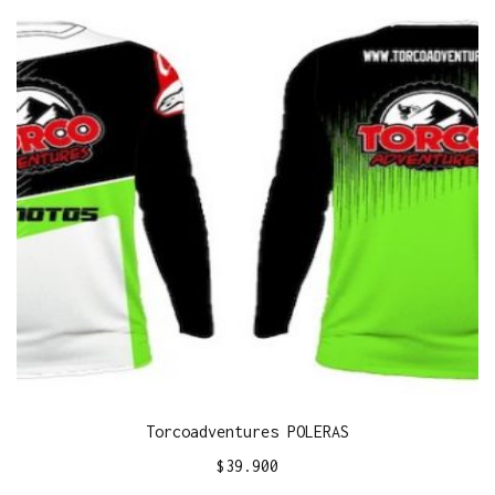
Torcoadventures POLERAS
$
39.900