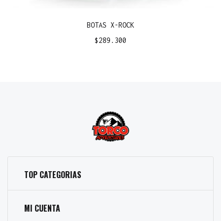
BOTAS X-ROCK
$
289.300
TOP CATEGORIAS
MI CUENTA