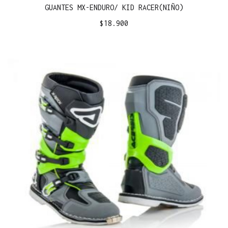
GUANTES MX-ENDURO/ KID RACER(NIÑO)
$
18.900