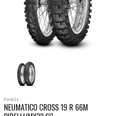
Pirelli
NEUMATICO CROSS 19 R 66M