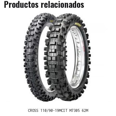
Productos relacionados
CROSS 110/90-19MCIT M7305 62M