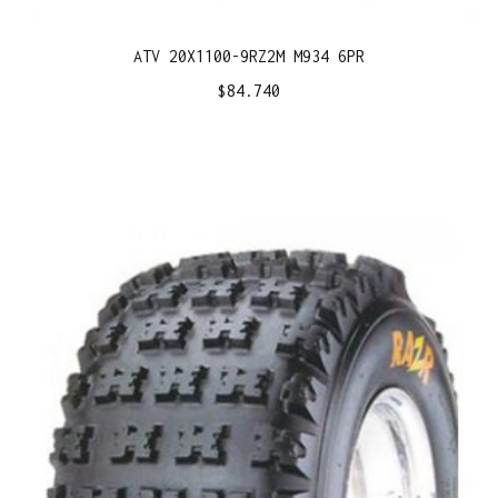
ATV 20X1100-9RZ2M M934 6PR
$
84.740