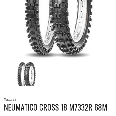
Maxxis
NEUMATICO CROSS 18 M7332R 68M