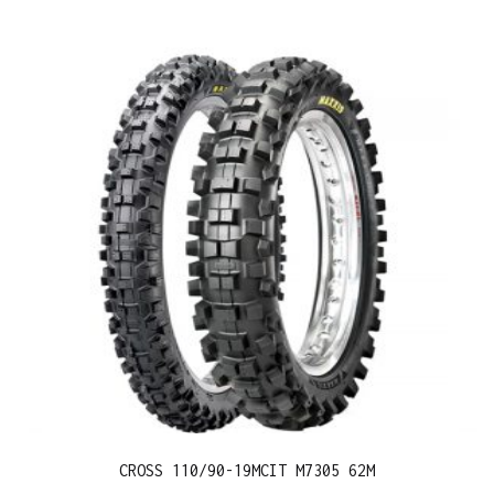
CROSS 110/90-19MCIT M7305 62M