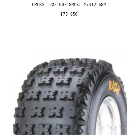
CROSS 120/100-18MCSI M7312 68M
$
75.950