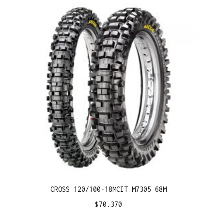
CROSS 120/100-18MCIT M7305 68M
$
70.370