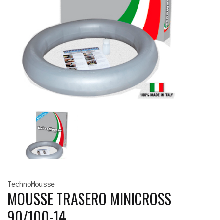
TechnoMousse
MOUSSE TRASERO MINICROSS
90/100-14