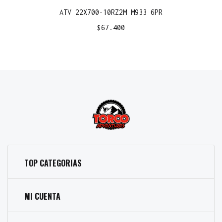
ATV 22X700-10RZ2M M933 6PR
$
67.400
TOP CATEGORIAS
MI CUENTA