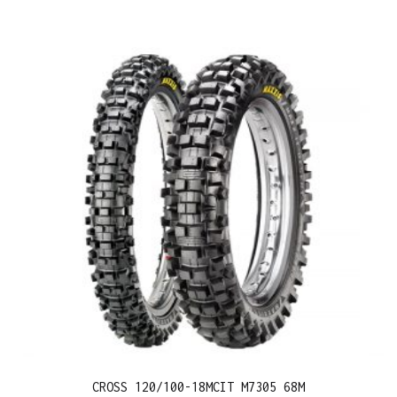
CROSS 120/100-18MCIT M7305 68M