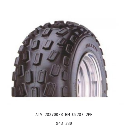
ATV 20X700-8TRM C9207 2PR
$
43.380