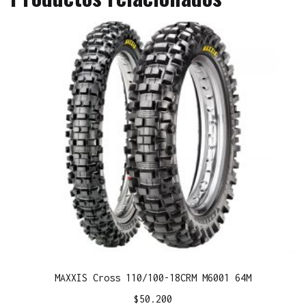
MAXXIS Cross 110/100-18CRM M6001 64M
$
50.200