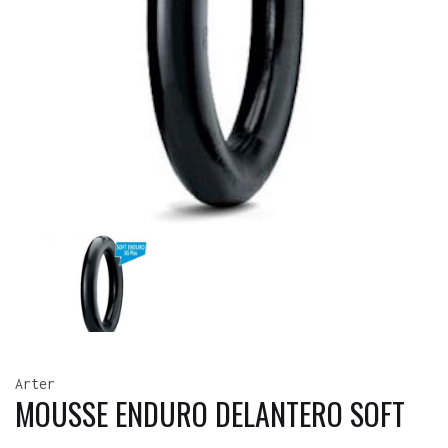
Arter
MOUSSE ENDURO DELANTERO SOFT