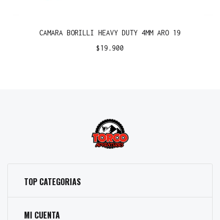
CAMARA BORILLI HEAVY DUTY 4MM ARO 19
$
19.900
TOP CATEGORIAS
MI CUENTA