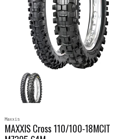
Maxxis
MAXXIS Cross 110/100-18MCIT