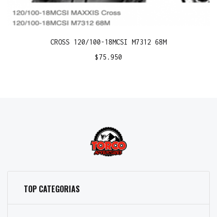
CROSS 120/100-18MCSI M7312 68M
$
75.950
TOP CATEGORIAS