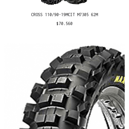
CROSS 110/90-19MCIT M7305 62M
$
70.560