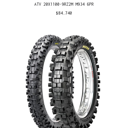
ATV 20X1100-9RZ2M M934 6PR
$
84.740