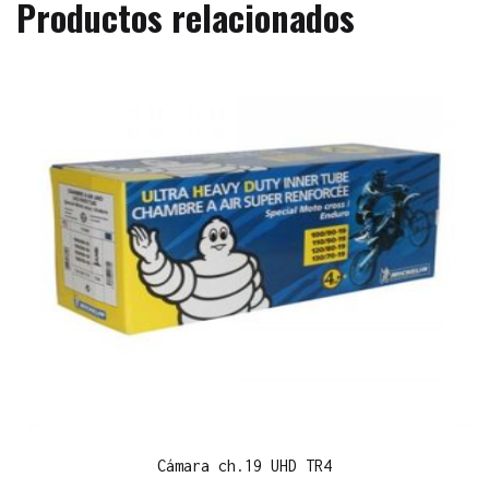
Productos relacionados
Cámara ch.19 UHD TR4