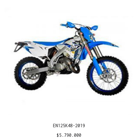
EN125K48-2019
$
5.790.000