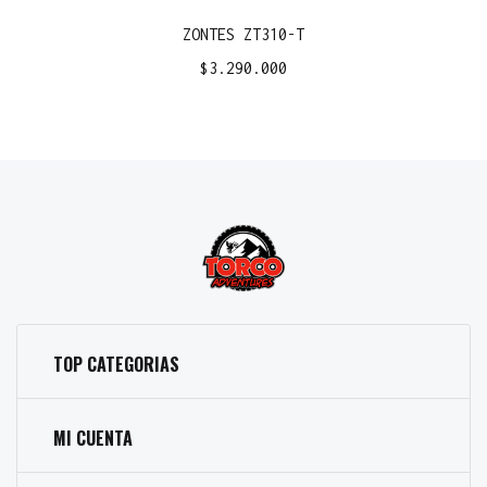
ZONTES ZT310-T
$
3.290.000
TOP CATEGORIAS
MI CUENTA