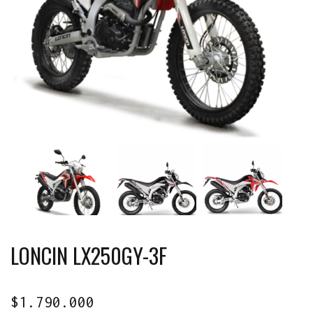
LONCIN LX250GY-3F
$
1.790.000