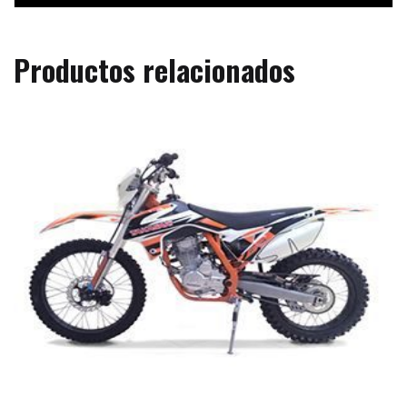
Productos relacionados