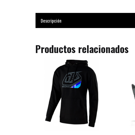
Descripción
Productos relacionados