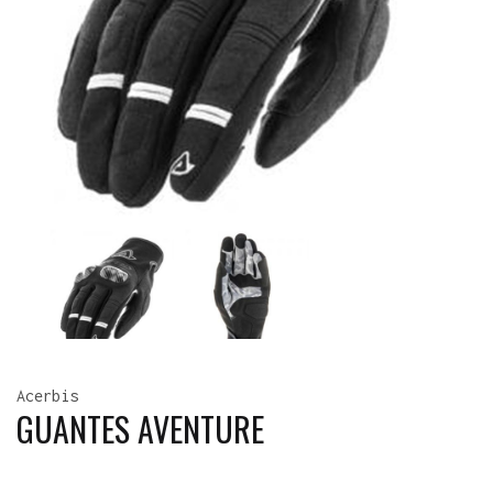
Acerbis
GUANTES AVENTURE