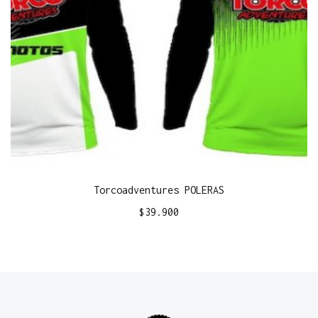
Torcoadventures POLERAS
$
39.900