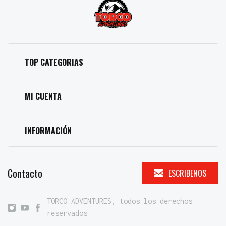
TOP CATEGORIAS
MI CUENTA
INFORMACIÓN
Contacto
ESCRIBENOS
TORCO ADVENTURES, todos los derechos
reservados