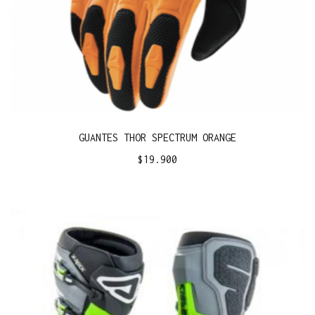
GUANTES THOR SPECTRUM ORANGE
$
19.900