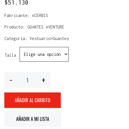
$
51.130
Fabricante:
ACERBIS
Producto:
GUANTES AVENTURE
Categoría: Vestuario>Guantes
Talla
Cantidad
AÑADIR AL CARRITO
AÑADIR A MI LISTA