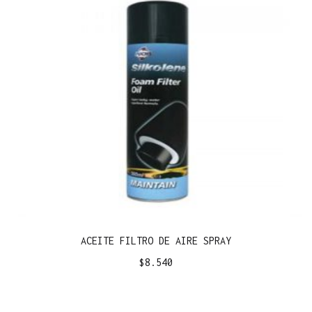
ACEITE FILTRO DE AIRE SPRAY
$
8.540