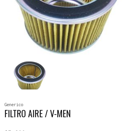
Generico
FILTRO AIRE / V-MEN