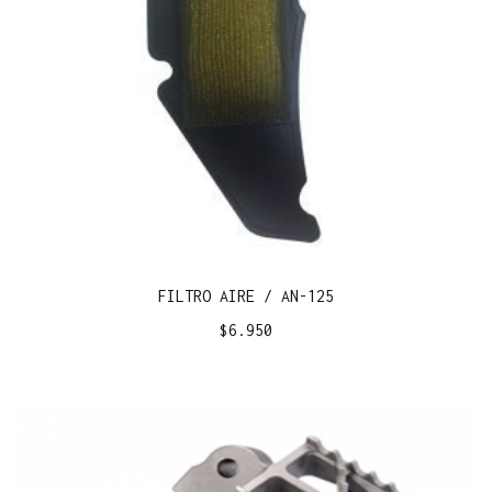
FILTRO AIRE / AN-125
$
6.950