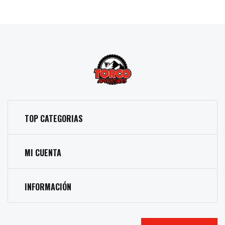
TOP CATEGORIAS
MI CUENTA
INFORMACIÓN