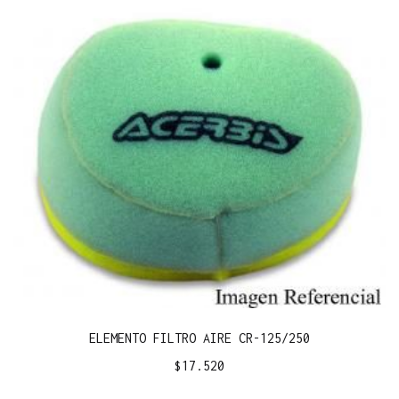
ELEMENTO FILTRO AIRE CR-125/250
$
17.520