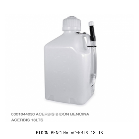
BIDON BENCINA ACERBIS 18LTS