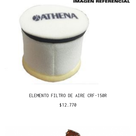
ELEMENTO FILTRO DE AIRE CRF-150R
$
12.770