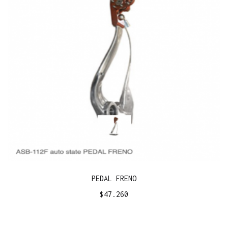
PEDAL FRENO
$
47.260