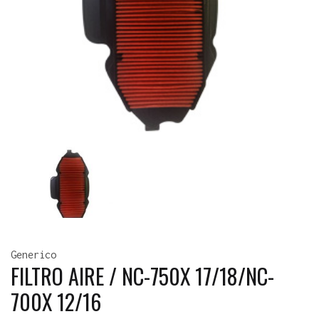
Generico
FILTRO AIRE / NC-750X 17/18/NC-
700X 12/16