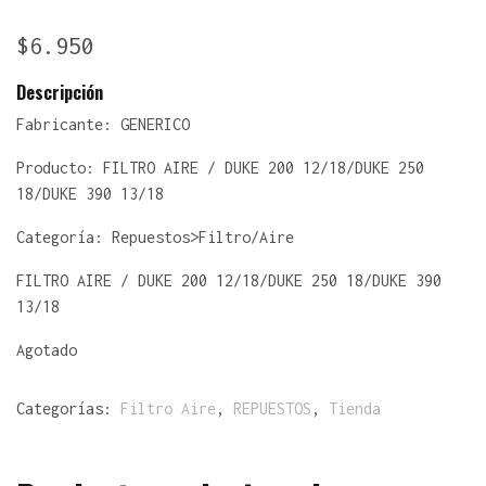
$
6.950
Descripción
Fabricante:
GENERICO
Producto:
FILTRO AIRE / DUKE 200 12/18/DUKE 250
18/DUKE 390 13/18
Categoría: Repuestos>Filtro/Aire
FILTRO AIRE / DUKE 200 12/18/DUKE 250 18/DUKE 390
13/18
Agotado
Categorías:
Filtro Aire
,
REPUESTOS
,
Tienda