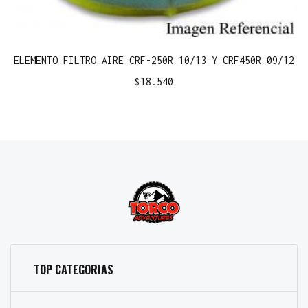
ELEMENTO FILTRO AIRE CRF-250R 10/13 Y CRF450R 09/12
$
18.540
TOP CATEGORIAS