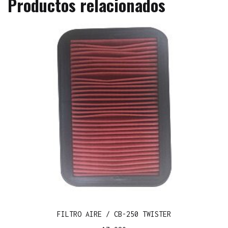
Productos relacionados
FILTRO AIRE / CB-250 TWISTER