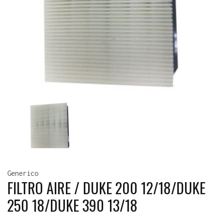
Generico
FILTRO AIRE / DUKE 200 12/18/DUKE
250 18/DUKE 390 13/18