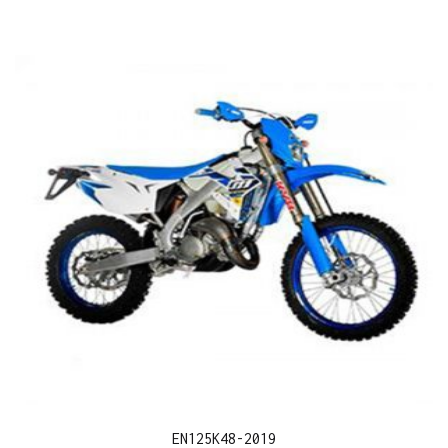
EN125K48-2019