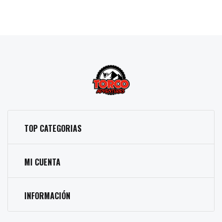
TOP CATEGORIAS
MI CUENTA
INFORMACIÓN