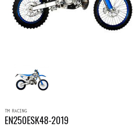
TM RACING
EN250ESK48-2019