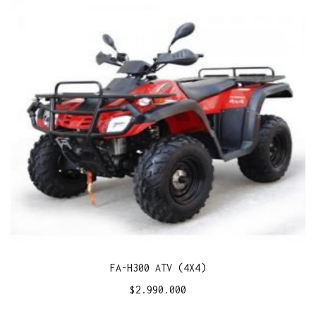
FA-H300 ATV (4X4)
$
2.990.000