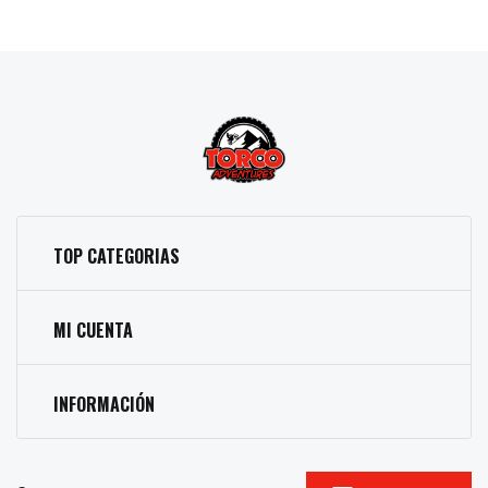
TOP CATEGORIAS
MI CUENTA
INFORMACIÓN