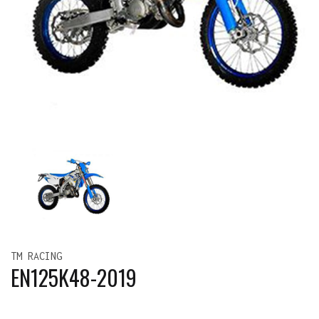
TM RACING
EN125K48-2019