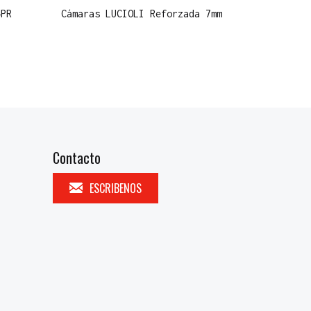
4PR
Cámaras LUCIOLI Reforzada 7mm
Contacto
ESCRIBENOS