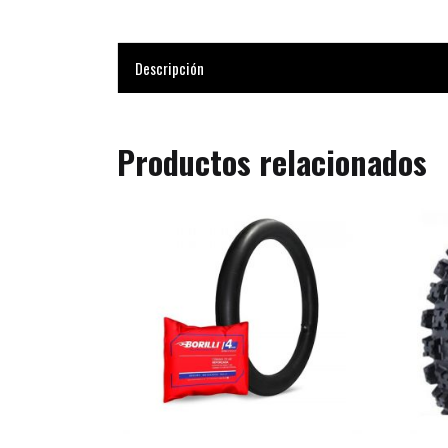
Descripción
Productos relacionados