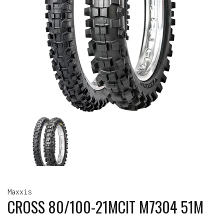
Maxxis
CROSS 80/100-21MCIT M7304 51M