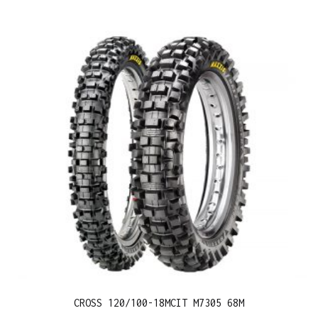
CROSS 120/100-18MCIT M7305 68M