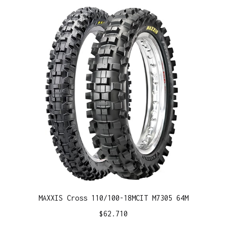
MAXXIS Cross 110/100-18MCIT M7305 64M
$
62.710