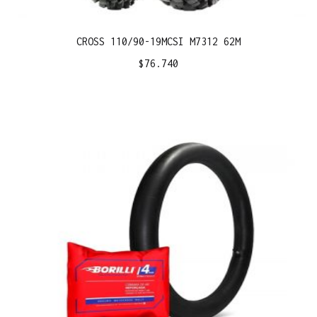
CROSS 110/90-19MCSI M7312 62M
$
76.740