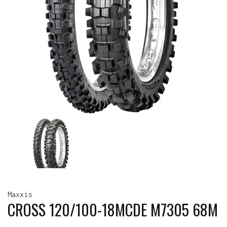
Maxxis
CROSS 120/100-18MCDE M7305 68M