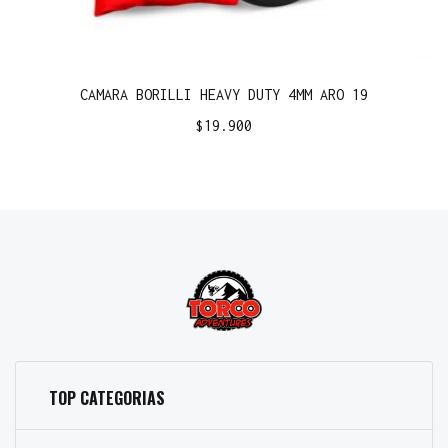
CAMARA BORILLI HEAVY DUTY 4MM ARO 19
$
19.900
TOP CATEGORIAS