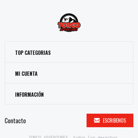
TOP CATEGORIAS
MI CUENTA
INFORMACIÓN
Contacto
ESCRIBENOS
TORCO ADVENTURES, todos los derechos