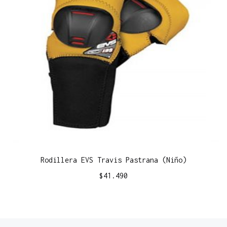
Rodillera EVS Travis Pastrana (Niño)
$
41.490