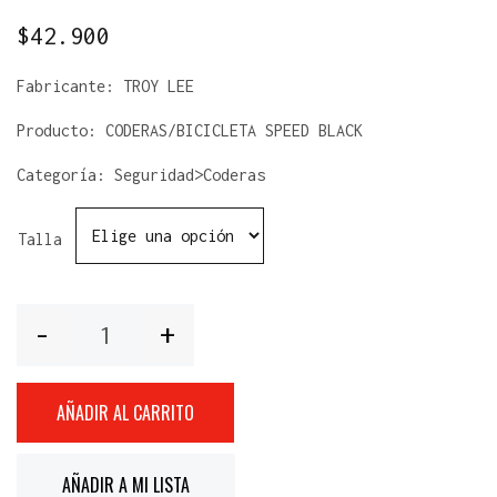
$
42.900
Fabricante:
TROY LEE
Producto:
CODERAS/BICICLETA SPEED BLACK
Categoría: Seguridad>Coderas
Talla
Cantidad
AÑADIR AL CARRITO
AÑADIR A MI LISTA