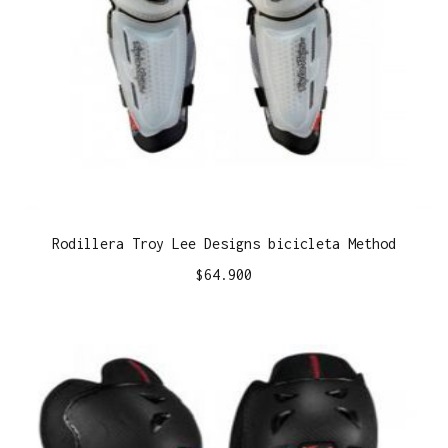
Rodillera Troy Lee Designs bicicleta Method
$
64.900