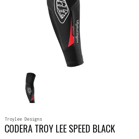
Troylee Designs
CODERA TROY LEE SPEED BLACK