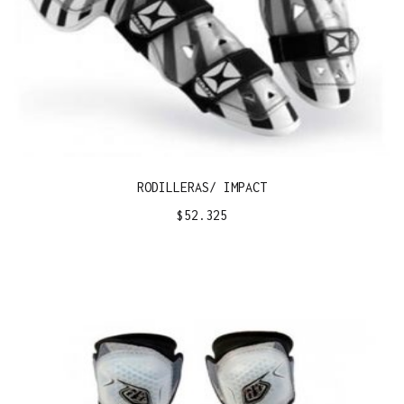
RODILLERAS/ IMPACT
$
52.325