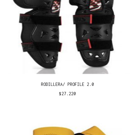
RODILLERA/ PROFILE 2.0
$
27.220