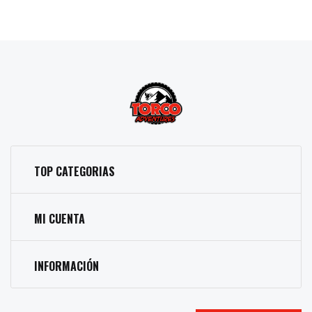
TOP CATEGORIAS
MI CUENTA
INFORMACIÓN