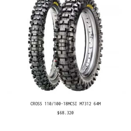
CROSS 110/100-18MCSI M7312 64M
$
68.320