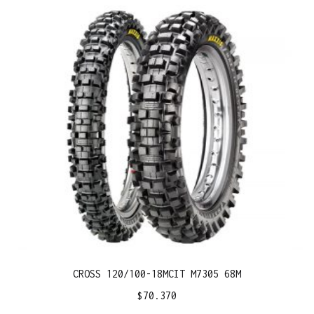
CROSS 120/100-18MCIT M7305 68M
$
70.370