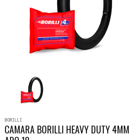
BORILLI
CAMARA BORILLI HEAVY DUTY 4MM