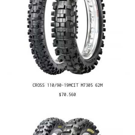
CROSS 110/90-19MCIT M7305 62M
$
70.560