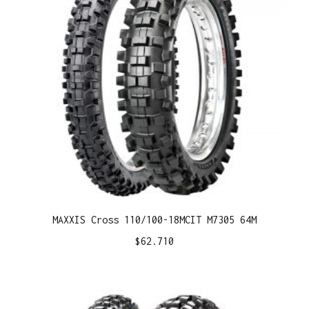
MAXXIS Cross 110/100-18MCIT M7305 64M
$
62.710