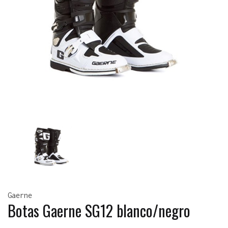
Gaerne
Botas Gaerne SG12 blanco/negro