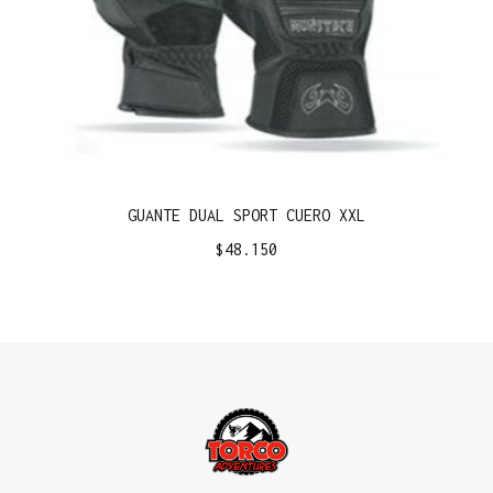
GUANTE DUAL SPORT CUERO XXL
$
48.150