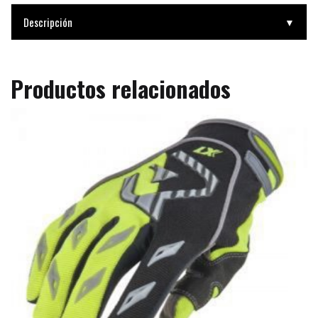
Descripción
▼
Productos relacionados