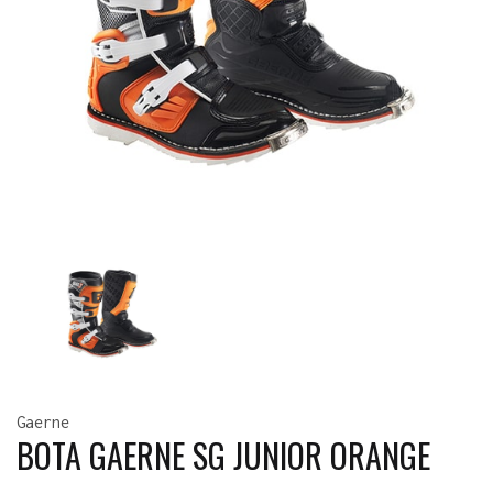
Gaerne
BOTA GAERNE SG JUNIOR ORANGE