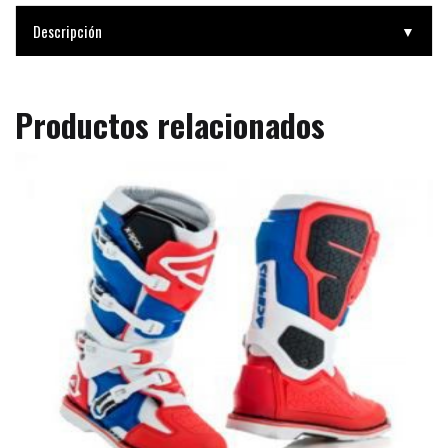
Descripción
▼
Productos relacionados