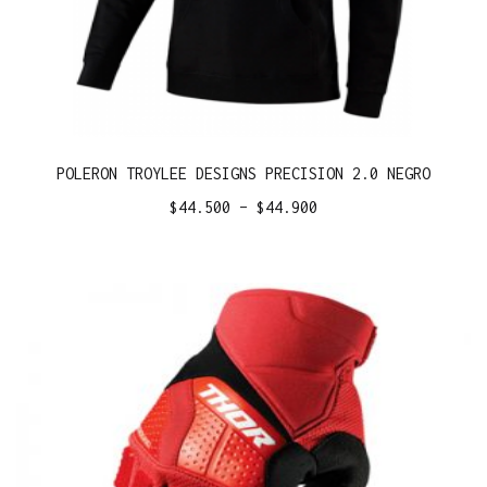
POLERON TROYLEE DESIGNS PRECISION 2.0 NEGRO
$
44.500
–
$
44.900