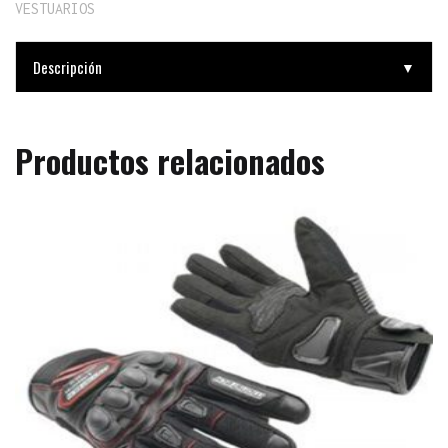
VESTUARIOS
Descripción
▼
Productos relacionados