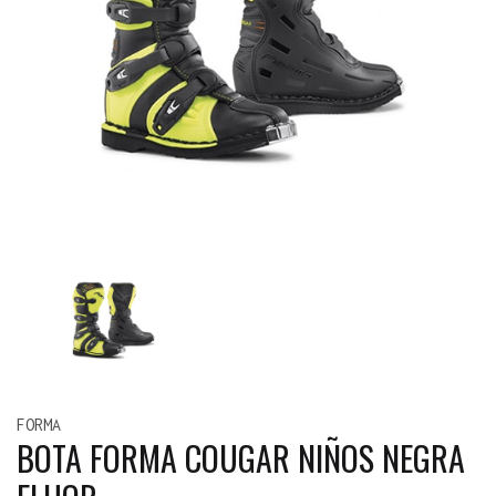
FORMA
BOTA FORMA COUGAR NIÑOS NEGRA