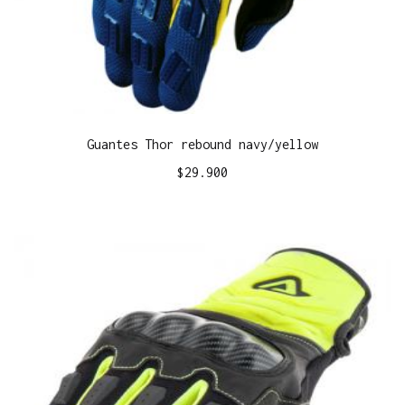
Guantes Thor rebound navy/yellow
$
29.900