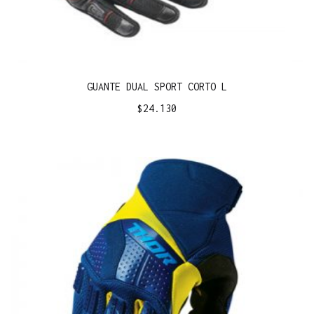
GUANTE DUAL SPORT CORTO L
$
24.130