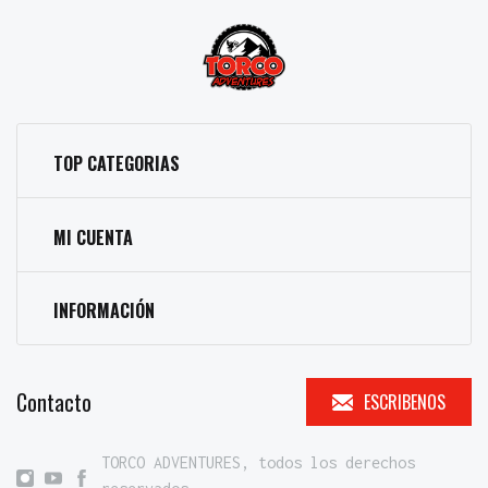
TOP CATEGORIAS
MI CUENTA
INFORMACIÓN
Contacto
ESCRIBENOS
TORCO ADVENTURES, todos los derechos