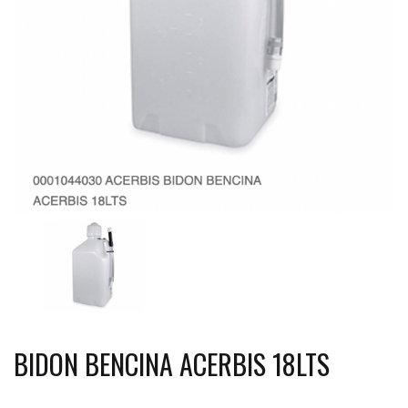
BIDON BENCINA ACERBIS 18LTS