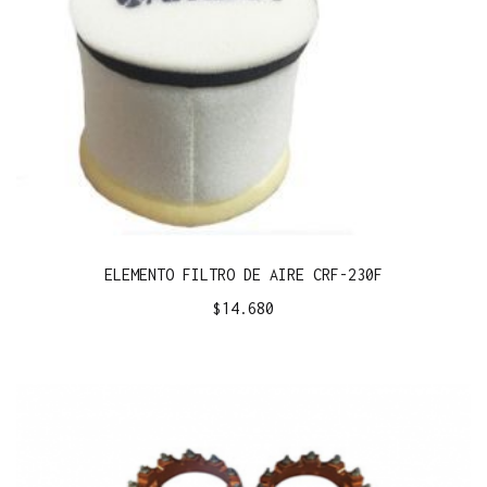
ELEMENTO FILTRO DE AIRE CRF-230F
$
14.680