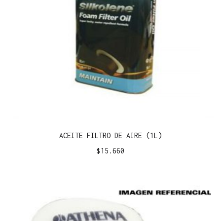
ACEITE FILTRO DE AIRE (1L)
$
15.660