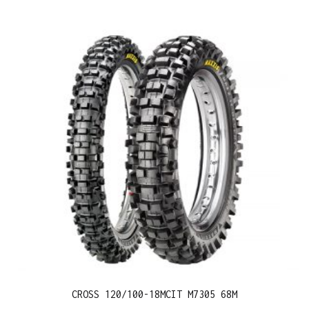
CROSS 120/100-18MCIT M7305 68M