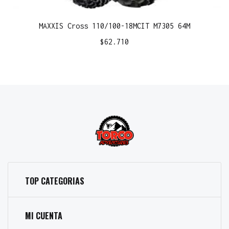
MAXXIS Cross 110/100-18MCIT M7305 64M
$
62.710
TOP CATEGORIAS
MI CUENTA