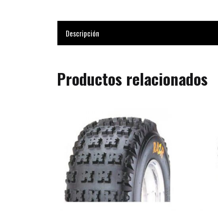
Descripción
Productos relacionados