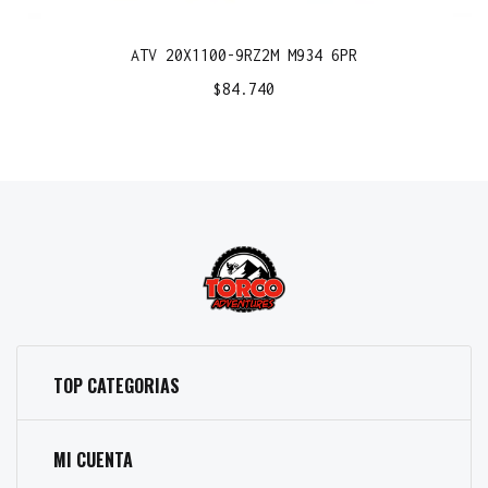
ATV 20X1100-9RZ2M M934 6PR
$
84.740
TOP CATEGORIAS
MI CUENTA