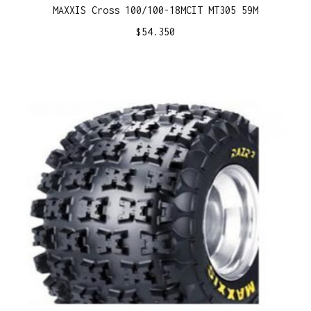
MAXXIS Cross 100/100-18MCIT MT305 59M
$
54.350