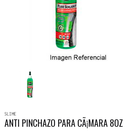
SLIME
ANTI PINCHAZO PARA CÃ¡MARA 8OZ