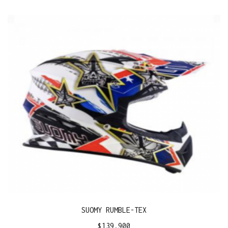
SUOMY RUMBLE-TEX
$
139.900