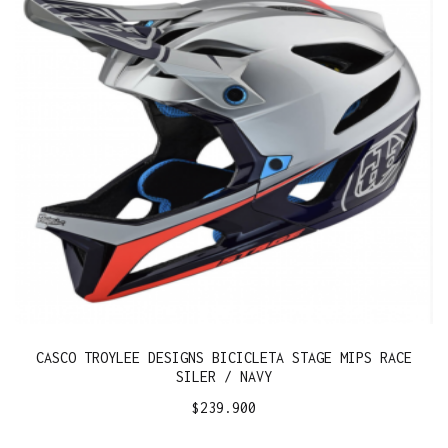
CASCO TROYLEE DESIGNS BICICLETA STAGE MIPS RACE
SILER / NAVY
$
239.900