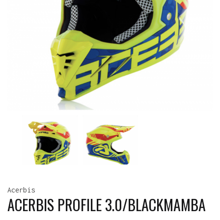
Acerbis
ACERBIS PROFILE 3.0/BLACKMAMBA