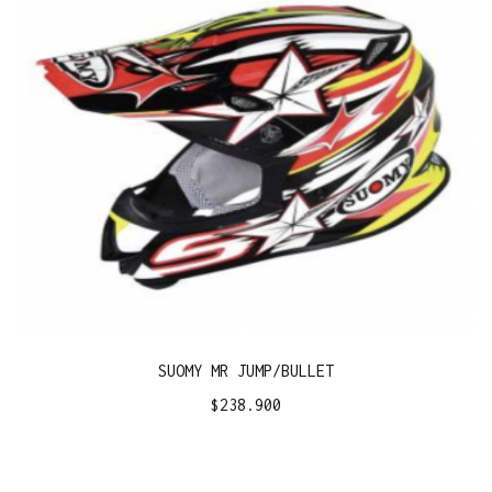
SUOMY MR JUMP/BULLET
$
238.900