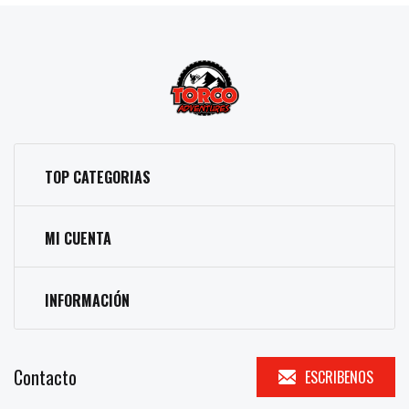
TOP CATEGORIAS
MI CUENTA
INFORMACIÓN
Contacto
ESCRIBENOS