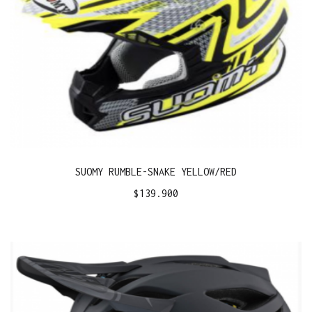
SUOMY RUMBLE-SNAKE YELLOW/RED
$
139.900