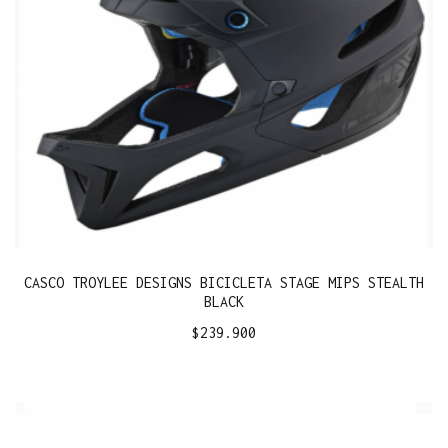
CASCO TROYLEE DESIGNS BICICLETA STAGE MIPS STEALTH
BLACK
$
239.900