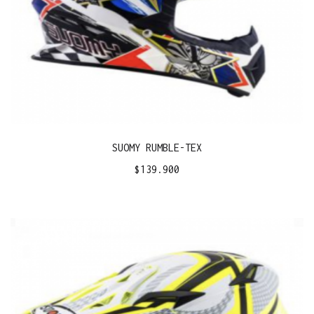
SUOMY RUMBLE-TEX
$
139.900