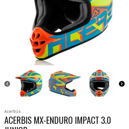
Acerbis
ACERBIS MX-ENDURO IMPACT 3.0